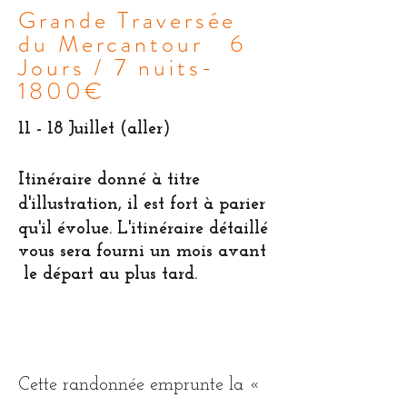
Grande Traversée
du Mercantour 6
Jours / 7 nuits-
1800€
11 - 18 Juillet (aller)
Itinéraire donné à titre
d'illustration, il est fort à parier
qu'il
évolue. L'itinéraire détaillé
vous sera fourni un mois avant
le départ au plus tard.
Cette randonnée emprunte la «