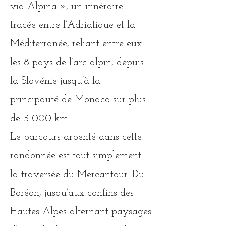
via Alpina », un itinéraire
tracée entre l’Adriatique et la
Méditerranée, reliant entre eux
les 8 pays de l’arc alpin, depuis
la Slovénie jusqu’à la
principauté de Monaco sur plus
de 5 000 km.
Le parcours arpenté dans cette
randonnée est tout simplement
la traversée du Mercantour. Du
Boréon, jusqu’aux confins des
Hautes Alpes alternant paysages