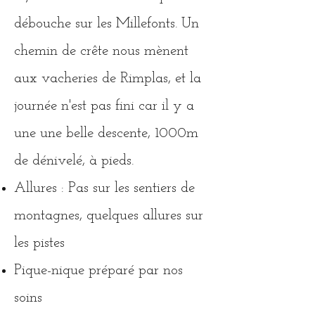
débouche sur les Millefonts. Un
chemin de crête nous mènent
aux vacheries de Rimplas, et la
journée n'est pas fini car il y a
une une belle descente, 1000m
de dénivelé, à pieds.
Allures : Pas sur les sentiers de
montagnes, quelques allures sur
les pistes
Pique-nique préparé par nos
soins