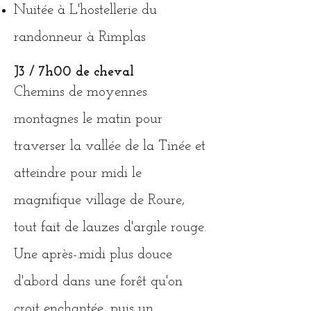
Nuitée à
L'hostellerie du
randonneur à Rimplas
J3 / 7h00 de cheval
Chemins de moyennes
montagnes le matin pour
traverser la vallée de la Tinée et
atteindre pour midi le
magnifique village de Roure,
tout fait de lauzes d'argile rouge.
Une après-.midi plus douce
d'abord dans une forêt qu'on
croit enchantée, puis un