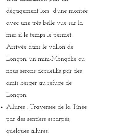
dégagement lors d'une montée
avec une très belle vue sur la
mer si le temps le permet.
Arrivée dans le vallon de
Longon, un mini-Mongolie ou
nous serons accueillis par des
amis berger au refuge de
Longon.
Allures : Traversée de la Tinée
par des sentiers escarpés,
quelques allures.