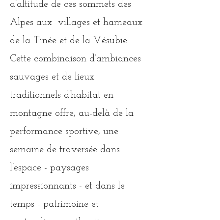
d’altitude de ces sommets des
Alpes aux villages et hameaux
de la Tinée et de la Vésubie.
Cette combinaison d’ambiances
sauvages et de lieux
traditionnels d’habitat en
montagne offre, au-delà de la
performance sportive, une
semaine de traversée dans
l’espace - paysages
impressionnants - et dans le
temps - patrimoine et