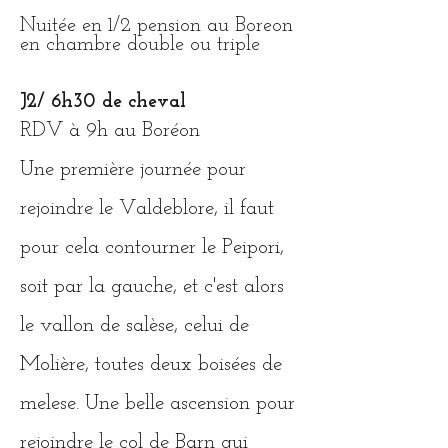
Nuitée en 1/2 pension au Boreon
en chambre double ou triple
J2/ 6h30 de cheval
RDV à 9h au Boréon
Une première journée pour
rejoindre le Valdeblore, il faut
pour cela contourner le Peipori,
soit par la gauche, et c'est alors
le vallon de salèse, celui de
Molière, toutes deux boisées de
melese. Une belle ascension pour
rejoindre le col de Barn qui