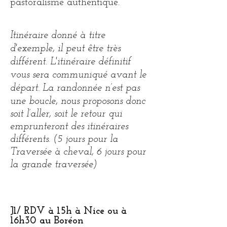
pastoralisme authentique.
Itinéraire donné à titre
d'exemple, il peut être très
différent. L'itinéraire définitif
vous sera communiqué avant le
départ.
La randonnée n’est pas
une boucle, nous proposons donc
soit l’aller, soit le retour qui
emprunteront des itinéraires
différents. (5 jours pour la
Traversée à cheval, 6 jours pour
la grande traversée)
J1/ RDV à 15h à Nice ou à
16h30 au Boréon