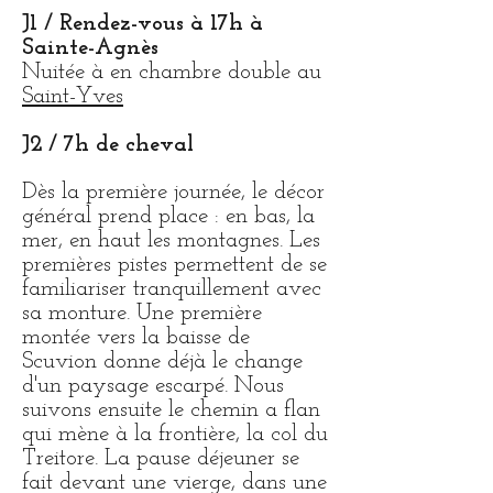
J1
/ Rendez-vous à 17h à
Sainte-Agnès
Nuitée à en chambre double au
Saint-Yves
J2 / 7h de cheval
Dès la première journée, le décor
général prend place : en bas, la
mer, en haut les montagnes. Les
premières pistes permettent de se
familiariser tranquillement avec
sa monture. Une première
montée vers la baisse de
Scuvion donne déjà le change
d'un paysage escarpé. Nous
suivons ensuite le chemin a flan
qui mène à la frontière, la col du
Treitore. La pause déjeuner se
fait devant une vierge, dans une