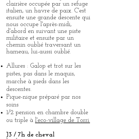
clairière occupée par un refuge
italien, un havre de paix. C'est
ensuite une grande descente qui
nous occupe l'après-midi,
d'abord en suivant une piste
militaire et ensuite par un
chemin oublié traversant un
hameau, lui-aussi oublié.
Allures : Galop et trot sur les
pistes, pas dans le maquis,
marche à pieds dans les
descentes.
Pique-nique préparé par nos
soins
1/2 pension en chambre double
ou triple à
l'eco-village de Torri.
J3 / 7h de cheval