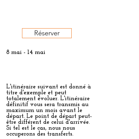
Réserver
8 mai - 14 mai
L
'itinéraire suivant est donné à
titre d'exemple et peut
totalement
évoluer. L'itinéraire
définitif vous sera transmis au
maximum un mois avant le
départ.
Le point de départ peut-
être différent de celui d'arrivée.
Si tel est le cas, nous nous
occuperons des transferts.